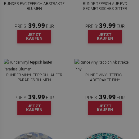
RUNDER PVC TEPPICH ABSTRAKTE
RUNDE TEPPICH AUF PVC
BLUMEN
GEOMETRISCHES GITTER
39.99
39.99
PREIS:
EUR
PREIS:
EUR
JETZT
JETZT
KAUFEN
KAUFEN
RUNDER VINYL TEPPICH LÄUFER
RUNDE VINYL TEPPICH
PARADIES-BLUMEN
ABSTRAKTE PINY
39.99
39.99
PREIS:
EUR
PREIS:
EUR
JETZT
JETZT
KAUFEN
KAUFEN