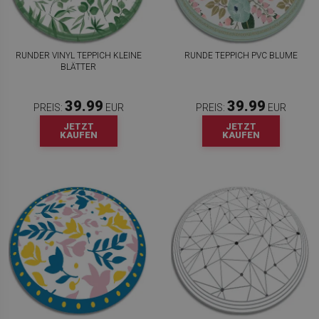
RUNDER VINYL TEPPICH KLEINE
RUNDE TEPPICH PVC BLUME
BLÄTTER
39.99
39.99
PREIS:
EUR
PREIS:
EUR
JETZT
JETZT
KAUFEN
KAUFEN