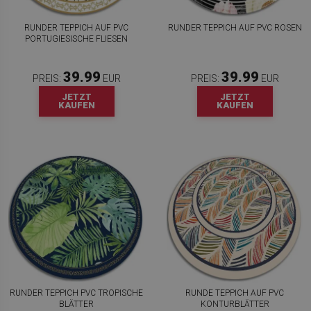
RUNDER TEPPICH AUF PVC
RUNDER TEPPICH AUF PVC ROSEN
PORTUGIESISCHE FLIESEN
39.99
39.99
PREIS:
EUR
PREIS:
EUR
JETZT
JETZT
KAUFEN
KAUFEN
RUNDER TEPPICH PVC TROPISCHE
RUNDE TEPPICH AUF PVC
BLÄTTER
KONTURBLÄTTER