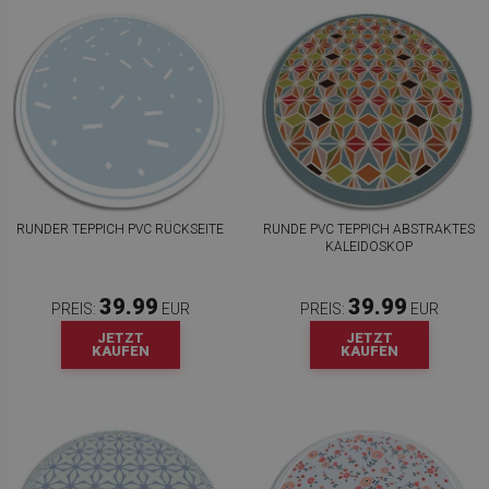
RUNDER TEPPICH PVC RÜCKSEITE
RUNDE PVC TEPPICH ABSTRAKTES
KALEIDOSKOP
39.99
39.99
PREIS:
EUR
PREIS:
EUR
JETZT
JETZT
KAUFEN
KAUFEN