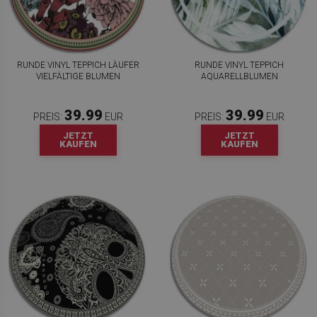
RUNDE VINYL TEPPICH LÄUFER
RUNDE VINYL TEPPICH
VIELFÄLTIGE BLUMEN
AQUARELLBLUMEN
39.99
39.99
PREIS:
EUR
PREIS:
EUR
JETZT
JETZT
KAUFEN
KAUFEN