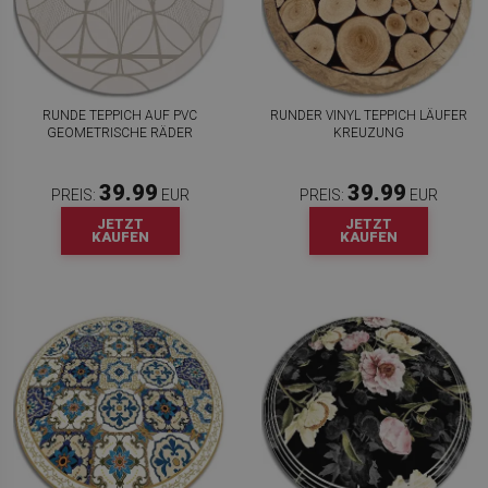
RUNDE TEPPICH AUF PVC
RUNDER VINYL TEPPICH LÄUFER
GEOMETRISCHE RÄDER
KREUZUNG
39.99
39.99
PREIS:
EUR
PREIS:
EUR
JETZT
JETZT
KAUFEN
KAUFEN