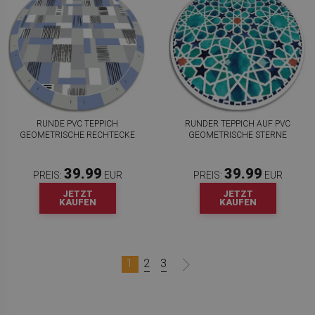
RUNDE PVC TEPPICH
RUNDER TEPPICH AUF PVC
GEOMETRISCHE RECHTECKE
GEOMETRISCHE STERNE
39.99
39.99
PREIS:
EUR
PREIS:
EUR
JETZT
JETZT
KAUFEN
KAUFEN
1
2
3