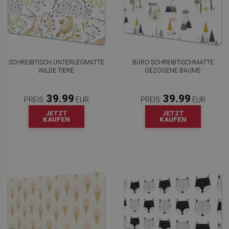
SCHREIBTISCH UNTERLEGMATTE
BÜRO-SCHREIBTISCHMATTE
WILDE TIERE
GEZOGENE BÄUME
39.99
39.99
PREIS:
EUR
PREIS:
EUR
JETZT
JETZT
KAUFEN
KAUFEN