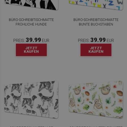
BÜRO-SCHREIBTISCHMATTE
BÜRO-SCHREIBTISCHMATTE
FRÖHLICHE HUNDE
BUNTE BUCHSTABEN
39.99
39.99
PREIS:
EUR
PREIS:
EUR
JETZT
JETZT
KAUFEN
KAUFEN