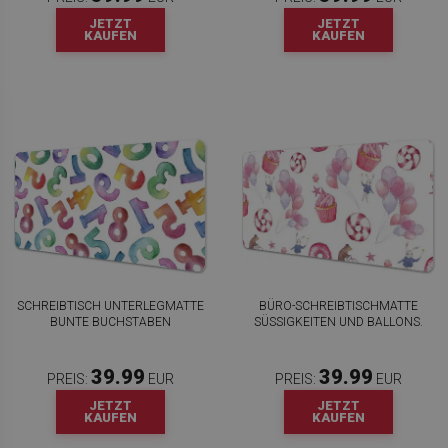
JETZT
JETZT
KAUFEN
KAUFEN
SCHREIBTISCH UNTERLEGMATTE
BÜRO-SCHREIBTISCHMATTE
BUNTE BUCHSTABEN
SÜSSIGKEITEN UND BALLONS.
39.99
39.99
PREIS:
EUR
PREIS:
EUR
JETZT
JETZT
KAUFEN
KAUFEN