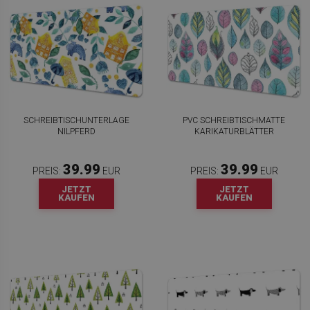
SCHREIBTISCHUNTERLAGE
PVC SCHREIBTISCHMATTE
NILPFERD
KARIKATURBLÄTTER
39.99
39.99
PREIS:
EUR
PREIS:
EUR
JETZT
JETZT
KAUFEN
KAUFEN