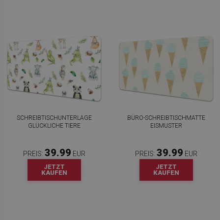
SCHREIBTISCHUNTERLAGE
BÜRO-SCHREIBTISCHMATTE
GLÜCKLICHE TIERE
EISMUSTER
39.99
39.99
PREIS:
EUR
PREIS:
EUR
JETZT
JETZT
KAUFEN
KAUFEN