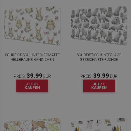
SCHREIBTISCH UNTERLEGMATTE
SCHREIBTISCHUNTERLAGE
HELLBRAUNE KANINCHEN
GEZEICHNETE FÜCHSE
39.99
39.99
PREIS:
EUR
PREIS:
EUR
JETZT
JETZT
KAUFEN
KAUFEN