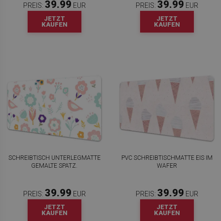
39.99
39.99
PREIS:
EUR
PREIS:
EUR
JETZT
JETZT
KAUFEN
KAUFEN
SCHREIBTISCH UNTERLEGMATTE
PVC SCHREIBTISCHMATTE EIS IM
GEMALTE SPATZ.
WAFER
39.99
39.99
PREIS:
EUR
PREIS:
EUR
JETZT
JETZT
KAUFEN
KAUFEN