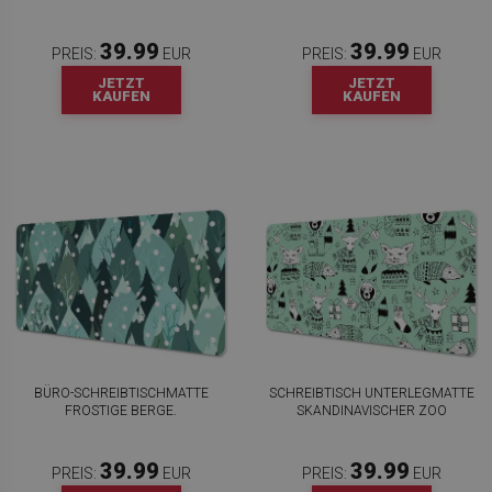
39.99
39.99
PREIS:
EUR
PREIS:
EUR
JETZT
JETZT
KAUFEN
KAUFEN
BÜRO-SCHREIBTISCHMATTE
SCHREIBTISCH UNTERLEGMATTE
FROSTIGE BERGE.
SKANDINAVISCHER ZOO
39.99
39.99
PREIS:
EUR
PREIS:
EUR