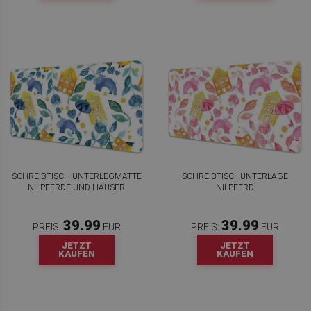
SCHREIBTISCH UNTERLEGMATTE
SCHREIBTISCHUNTERLAGE
NILPFERDE UND HÄUSER
NILPFERD
39.99
39.99
PREIS:
EUR
PREIS:
EUR
JETZT
JETZT
KAUFEN
KAUFEN