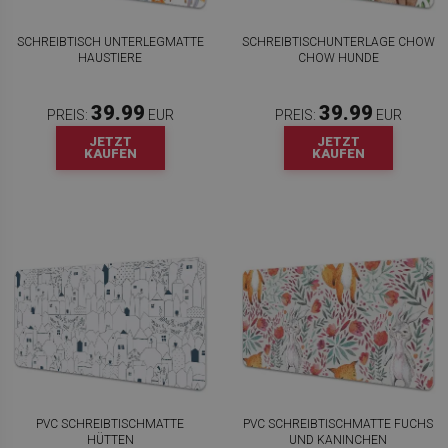
SCHREIBTISCH UNTERLEGMATTE
SCHREIBTISCHUNTERLAGE CHOW
HAUSTIERE
CHOW HUNDE
39.99
39.99
PREIS:
EUR
PREIS:
EUR
JETZT
JETZT
KAUFEN
KAUFEN
PVC SCHREIBTISCHMATTE
PVC SCHREIBTISCHMATTE FUCHS
HÜTTEN
UND KANINCHEN