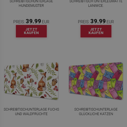
SCHREIBTISCHUNTERLAGE
SCHREIBTISCH UNTERLEGMATTE
HUNDEMUSTER
LANIWCE.
39.99
39.99
PREIS:
EUR
PREIS:
EUR
JETZT
JETZT
KAUFEN
KAUFEN
SCHREIBTISCHUNTERLAGE FUCHS
SCHREIBTISCHUNTERLAGE
UND WALDFRÜCHTE
GLÜCKLICHE KATZEN