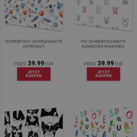
SCHREIBTISCH UNTERLEGMATTE
PVC SCHREIBTISCHMATTE
ASTRONAUT
KANINCHEN IN KRONEN.
39.99
39.99
PREIS:
EUR
PREIS:
EUR
JETZT
JETZT
KAUFEN
KAUFEN