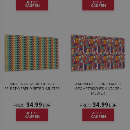
JETZT
JETZT
KAUFEN
KAUFEN
VINYL WANDVERKLEIDUNG
WANDVERKLEIDUNG PANEEL
SELBSTKLEBEND RETRO -MUSTER
GEOMETRISCHES VINTAGE -
MUSTER
34.99
34.99
PREIS:
EUR
PREIS:
EUR
JETZT
JETZT
KAUFEN
KAUFEN