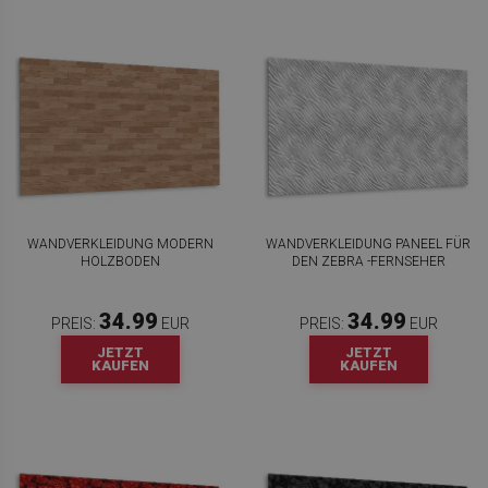
WANDVERKLEIDUNG MODERN
WANDVERKLEIDUNG PANEEL FÜR
HOLZBODEN
DEN ZEBRA -FERNSEHER
34.99
34.99
PREIS:
EUR
PREIS:
EUR
JETZT
JETZT
KAUFEN
KAUFEN