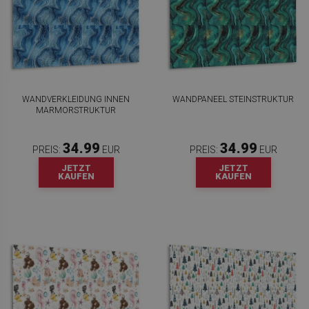
WANDVERKLEIDUNG INNEN
WANDPANEEL STEINSTRUKTUR
MARMORSTRUKTUR
34.99
34.99
PREIS:
EUR
PREIS:
EUR
JETZT
JETZT
KAUFEN
KAUFEN