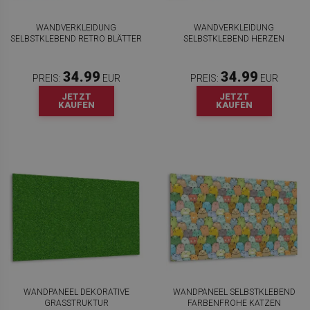
WANDVERKLEIDUNG
WANDVERKLEIDUNG
SELBSTKLEBEND RETRO BLÄTTER
SELBSTKLEBEND HERZEN
34.99
34.99
PREIS:
EUR
PREIS:
EUR
JETZT
JETZT
KAUFEN
KAUFEN
WANDPANEEL DEKORATIVE
WANDPANEEL SELBSTKLEBEND
GRASSTRUKTUR
FARBENFROHE KATZEN