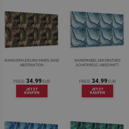
WANDVERKLEIDUNG INNEN SAND
WANDPANEEL DEKORATIVES
ABSTRAKTION
ACHATKREUZ -ABSCHNITT
34.99
34.99
PREIS:
EUR
PREIS:
EUR
JETZT
JETZT
KAUFEN
KAUFEN