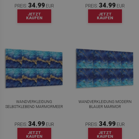
34.99
34.99
PREIS:
EUR
PREIS:
EUR
JETZT
JETZT
KAUFEN
KAUFEN
WANDVERKLEIDUNG
WANDVERKLEIDUNG MODERN
SELBSTKLEBEND MARMORMEER
BLAUER MARMOR
34.99
34.99
PREIS:
EUR
PREIS:
EUR
JETZT
JETZT
KAUFEN
KAUFEN