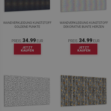
WANDVERKLEIDUNG KUNSTSTOFF
WANDVERKLEIDUNG KUNSTSTOFF
GOLDENE PUNKTE
DEKORATIVE BUNTE HERZEN
34.99
34.99
PREIS:
EUR
PREIS:
EUR
JETZT
JETZT
KAUFEN
KAUFEN