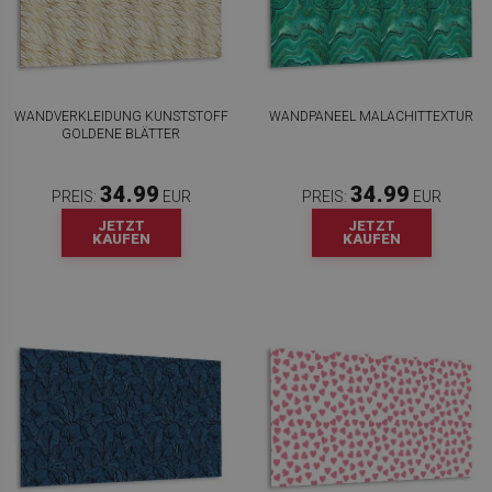
WANDVERKLEIDUNG KUNSTSTOFF
WANDPANEEL MALACHITTEXTUR
GOLDENE BLÄTTER
34.99
34.99
PREIS:
EUR
PREIS:
EUR
JETZT
JETZT
KAUFEN
KAUFEN