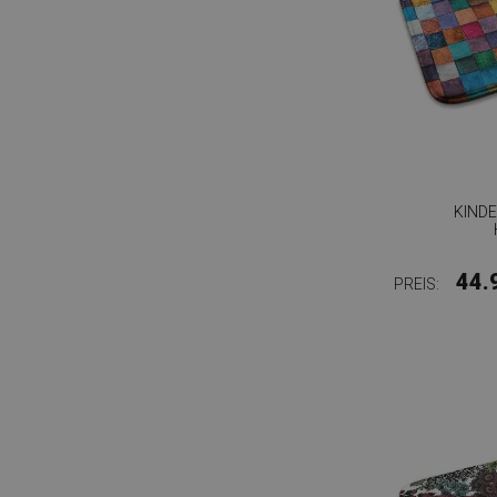
KINDE
44.
PREIS: