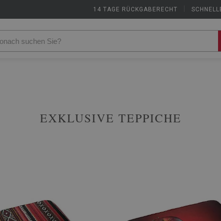
14 TAGE RÜCKGABERECHT
|
SCHNELL
EXKLUSIVE TEPPICHE