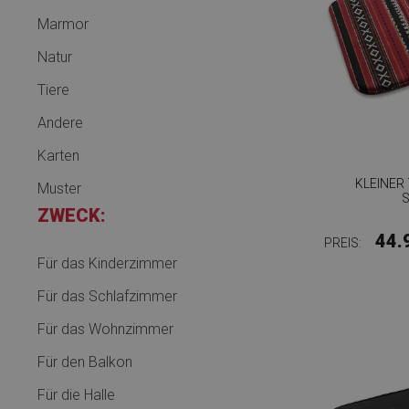
Marmor
Natur
Tiere
Andere
Karten
KLEINER
Muster
ZWECK:
44.
PREIS:
Für das Kinderzimmer
Für das Schlafzimmer
Für das Wohnzimmer
Für den Balkon
Für die Halle