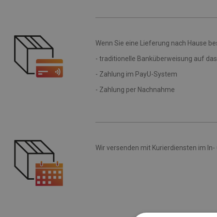
Wenn Sie eine Lieferung nach Hause be
- traditionelle Banküberweisung auf d
- Zahlung im PayU-System
- Zahlung per Nachnahme
Wir versenden mit Kurierdiensten im In- 