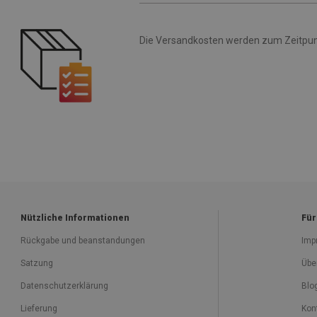
Die Versandkosten werden zum Zeitpunk
Nützliche Informationen
Für
Rückgabe und beanstandungen
Imp
Satzung
Übe
Datenschutzerklärung
Blo
Lieferung
Kon