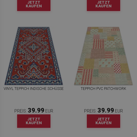
JETZT
JETZT
KAUFEN
KAUFEN
VINYL TEPPICH INDISCHE SCHÜSSE
TEPPICH PVC PATCHWORK
39.99
39.99
PREIS:
EUR
PREIS:
EUR
JETZT
JETZT
KAUFEN
KAUFEN