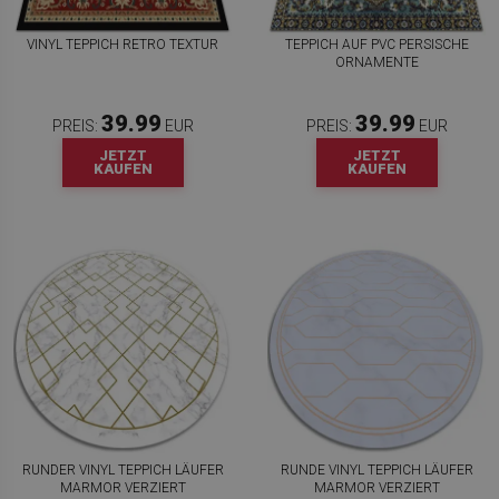
VINYL TEPPICH RETRO TEXTUR
TEPPICH AUF PVC PERSISCHE
ORNAMENTE
39.99
39.99
PREIS:
EUR
PREIS:
EUR
JETZT
JETZT
KAUFEN
KAUFEN
RUNDER VINYL TEPPICH LÄUFER
RUNDE VINYL TEPPICH LÄUFER
MARMOR VERZIERT
MARMOR VERZIERT