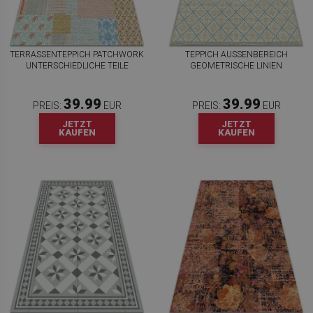
TERRASSENTEPPICH PATCHWORK
TEPPICH AUSSENBEREICH G
UNTERSCHIEDLICHE TEILE
EOMETRISCHE LINIEN
39.99
39.99
PREIS:
EUR
PREIS:
EUR
JETZT
JETZT
KAUFEN
KAUFEN