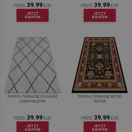
39.99
39.99
PREIS:
EUR
PREIS:
EUR
JETZT
JETZT
KAUFEN
KAUFEN
TEPPICH TERRASSE SCHWARZ
TEPPICH TERRASSE RETRO
LINIEN MUSTER
TEXTUR
39.99
39.99
PREIS:
EUR
PREIS:
EUR
JETZT
JETZT
KAUFEN
KAUFEN