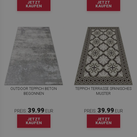
JETZT
JETZT
KAUFEN
KAUFEN
OUTDOOR TEPPICH BETON
TEPPICH TERRASSE SPANISCHES
BEGONNEN
MUSTER
39.99
39.99
PREIS:
EUR
PREIS:
EUR
JETZT
JETZT
KAUFEN
KAUFEN