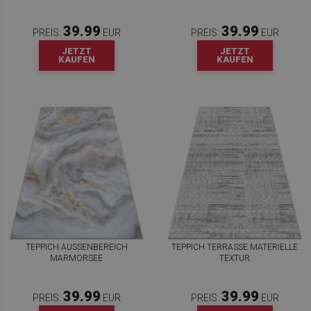
39.99
39.99
PREIS:
EUR
PREIS:
EUR
JETZT
JETZT
KAUFEN
KAUFEN
TEPPICH AUSSENBEREICH M
TEPPICH TERRASSE MATERIELLE
ARMORSEE
TEXTUR
39.99
39.99
PREIS:
EUR
PREIS:
EUR