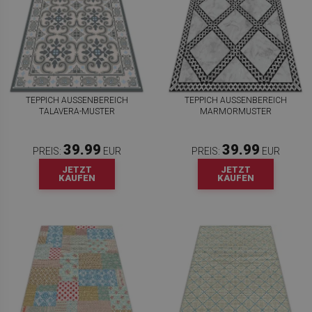
TEPPICH AUSSENBEREICH T
TEPPICH AUSSENBEREICH M
ALAVERA-MUSTER
ARMORMUSTER
39.99
39.99
PREIS:
EUR
PREIS:
EUR
JETZT
JETZT
KAUFEN
KAUFEN