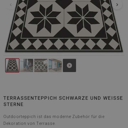
‹
›
TERRASSENTEPPICH SCHWARZE UND WEISSE S
TERNE
Outdoorteppich ist das moderne Zubehör für die
Dekoration von Terrasse.