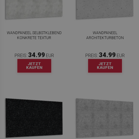
WANDPANEEL SELBSTKLEBEND
WANDPANEEL
KONKRETE TEXTUR
ARCHITEKTURBETON
34.99
34.99
PREIS:
EUR
PREIS:
EUR
JETZT
JETZT
KAUFEN
KAUFEN