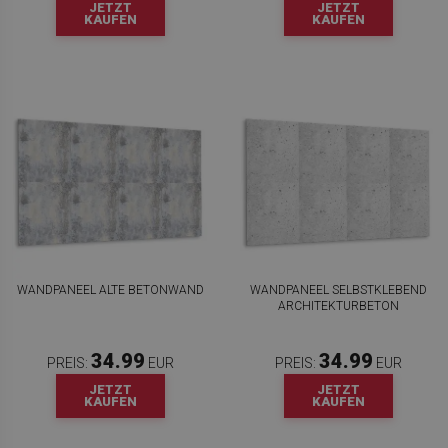
JETZT
JETZT
KAUFEN
KAUFEN
WANDPANEEL ALTE BETONWAND
WANDPANEEL SELBSTKLEBEND
ARCHITEKTURBETON
34.99
34.99
PREIS:
EUR
PREIS:
EUR
JETZT
JETZT
KAUFEN
KAUFEN