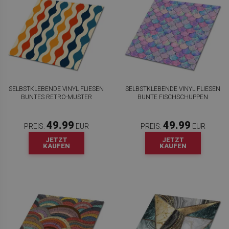
SELBSTKLEBENDE VINYL FLIESEN
SELBSTKLEBENDE VINYL FLIESEN
BUNTES RETRO-MUSTER
BUNTE FISCHSCHUPPEN
49.99
49.99
PREIS:
EUR
PREIS:
EUR
JETZT
JETZT
KAUFEN
KAUFEN