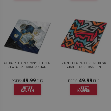
SELBSTKLEBENDE VINYL FLIESEN
VINYL FLIESEN SELBSTKLEBEND
SECHSECKE ABSTRAKTION
GRAFFITI-ABSTRAKTION
49.99
49.99
PREIS:
EUR
PREIS:
EUR
JETZT
JETZT
KAUFEN
KAUFEN