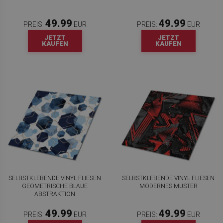
49.99
49.99
PREIS:
EUR
PREIS:
EUR
JETZT
JETZT
KAUFEN
KAUFEN
SELBSTKLEBENDE VINYL FLIESEN
SELBSTKLEBENDE VINYL FLIESEN
GEOMETRISCHE BLAUE
MODERNES MUSTER
ABSTRAKTION
49.99
49.99
PREIS:
EUR
PREIS:
EUR