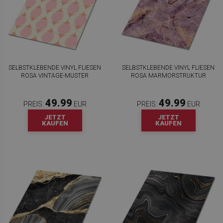
SELBSTKLEBENDE VINYL FLIESEN
SELBSTKLEBENDE VINYL FLIESEN
ROSA VINTAGE-MUSTER
ROSA MARMORSTRUKTUR
49.99
49.99
PREIS:
EUR
PREIS:
EUR
JETZT
JETZT
KAUFEN
KAUFEN