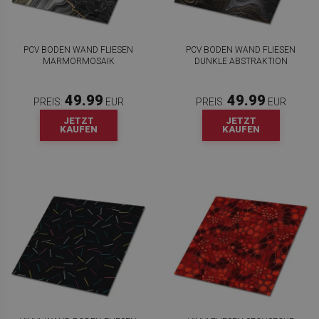
PCV BODEN WAND FLIESEN
PCV BODEN WAND FLIESEN
MARMORMOSAIK
DUNKLE ABSTRAKTION
49.99
49.99
PREIS:
EUR
PREIS:
EUR
JETZT
JETZT
KAUFEN
KAUFEN