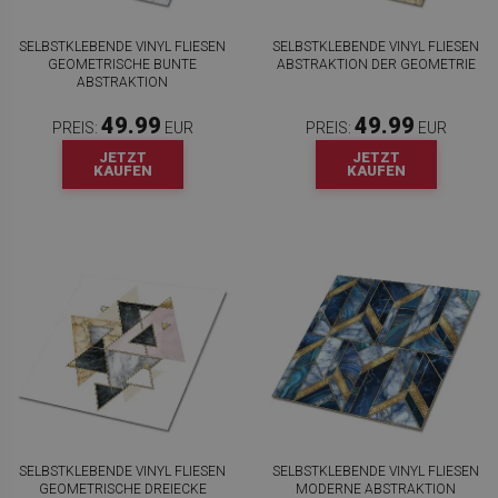
SELBSTKLEBENDE VINYL FLIESEN
SELBSTKLEBENDE VINYL FLIESEN
GEOMETRISCHE BUNTE
ABSTRAKTION DER GEOMETRIE
ABSTRAKTION
49.99
49.99
PREIS:
EUR
PREIS:
EUR
JETZT
JETZT
KAUFEN
KAUFEN
SELBSTKLEBENDE VINYL FLIESEN
SELBSTKLEBENDE VINYL FLIESEN
GEOMETRISCHE DREIECKE
MODERNE ABSTRAKTION