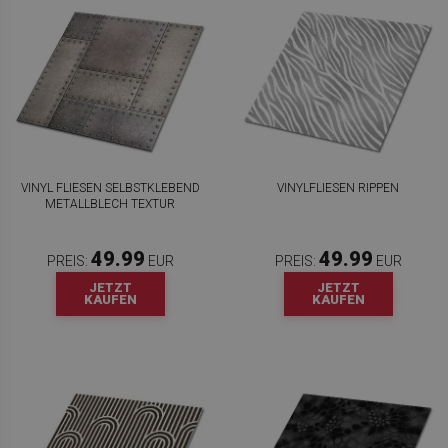
VINYL FLIESEN SELBSTKLEBEND
VINYLFLIESEN RIPPEN
METALLBLECH TEXTUR
49.99
49.99
PREIS:
EUR
PREIS:
EUR
JETZT
JETZT
KAUFEN
KAUFEN