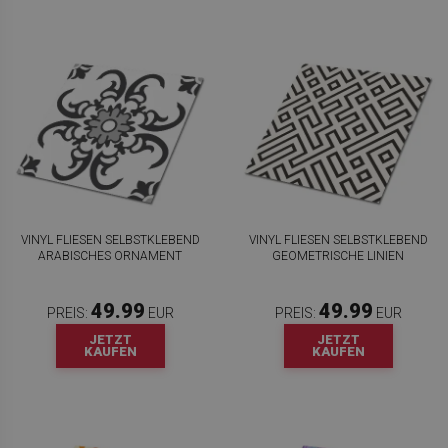
VINYL FLIESEN SELBSTKLEBEND
VINYL FLIESEN SELBSTKLEBEND
ARABISCHES ORNAMENT
GEOMETRISCHE LINIEN
49.99
49.99
PREIS:
EUR
PREIS:
EUR
JETZT
JETZT
KAUFEN
KAUFEN