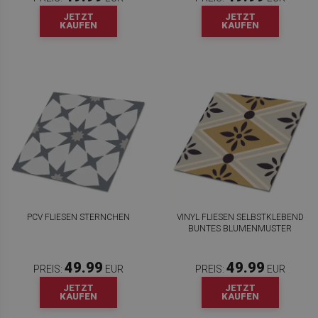
JETZT
JETZT
KAUFEN
KAUFEN
PCV FLIESEN STERNCHEN
VINYL FLIESEN SELBSTKLEBEND
BUNTES BLUMENMUSTER
49.99
49.99
PREIS:
EUR
PREIS:
EUR
JETZT
JETZT
KAUFEN
KAUFEN