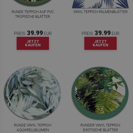
RUNDE TEPPICH AUF PVC
VINYL TEPPICH PALMENBLÄTTER
TROPISCHE BLÄTTER
39.99
39.99
PREIS:
EUR
PREIS:
EUR
JETZT
JETZT
KAUFEN
KAUFEN
RUNDE VINYL TEPPICH
RUNDER VINYL TEPPICH
AQUARELLBLUMEN
EXOTISCHE BLÄTTER