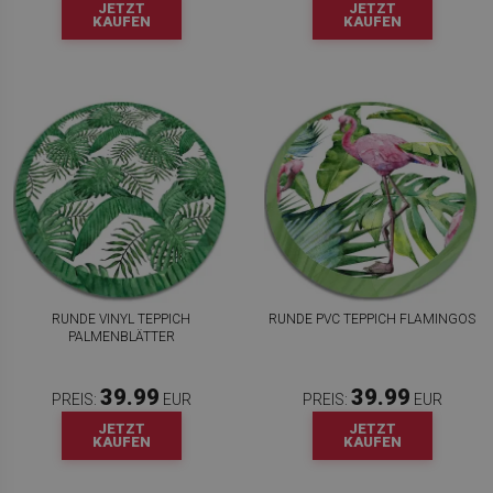
JETZT
JETZT
KAUFEN
KAUFEN
RUNDE VINYL TEPPICH
RUNDE PVC TEPPICH FLAMINGOS
PALMENBLÄTTER
39.99
39.99
PREIS:
EUR
PREIS:
EUR
JETZT
JETZT
KAUFEN
KAUFEN