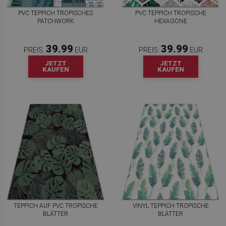
PVC TEPPICH TROPISCHES
PVC TEPPICH TROPISCHE
PATCHWORK
HEXAGONE
39.99
39.99
PREIS:
EUR
PREIS:
EUR
JETZT
JETZT
KAUFEN
KAUFEN
TEPPICH AUF PVC TROPISCHE
VINYL TEPPICH TROPISCHE
BLÄTTER
BLÄTTER