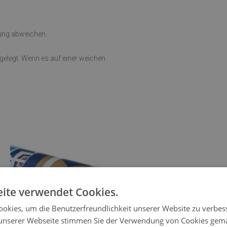
rung abweichen.
sgelegt. Wenn es auf einer weichen
ite verwendet Cookies.
okies, um die Benutzerfreundlichkeit unserer Website zu verbes
unserer Webseite stimmen Sie der Verwendung von Cookies gem