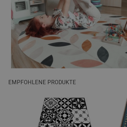
EMPFOHLENE PRODUKTE