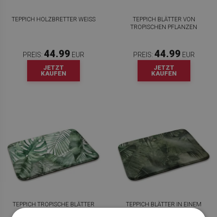
TEPPICH HOLZBRETTER WEISS
TEPPICH BLÄTTER VON
TROPISCHEN PFLANZEN
44.99
44.99
PREIS:
EUR
PREIS:
EUR
JETZT
JETZT
KAUFEN
KAUFEN
TEPPICH TROPISCHE BLÄTTER
TEPPICH BLÄTTER IN EINEM
DSCHUNGEL