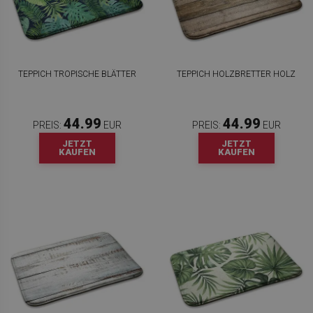
TEPPICH TROPISCHE BLÄTTER
TEPPICH HOLZBRETTER HOLZ
44.99
44.99
PREIS:
EUR
PREIS:
EUR
JETZT
JETZT
KAUFEN
KAUFEN