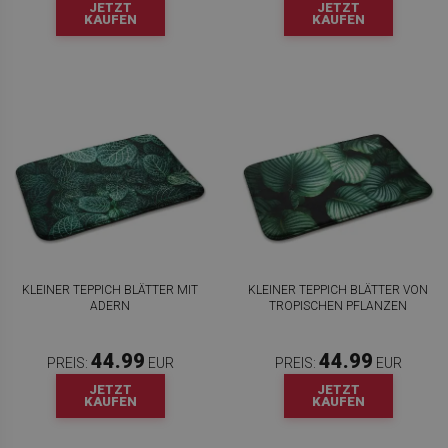
JETZT
JETZT
KAUFEN
KAUFEN
KLEINER TEPPICH BLÄTTER MIT
KLEINER TEPPICH BLÄTTER VON
ADERN
TROPISCHEN PFLANZEN
44.99
44.99
PREIS:
EUR
PREIS:
EUR
JETZT
JETZT
KAUFEN
KAUFEN