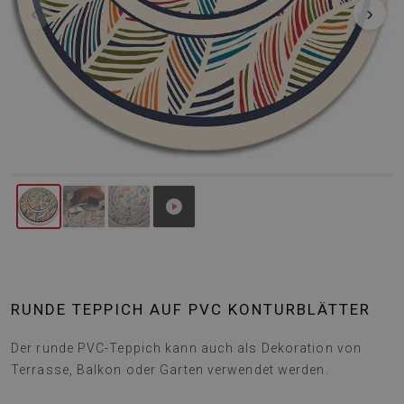
‹
›
RUNDE TEPPICH AUF PVC KONTURBLÄTTER
Der runde PVC-Teppich kann auch als Dekoration von
Terrasse, Balkon oder Garten verwendet werden.