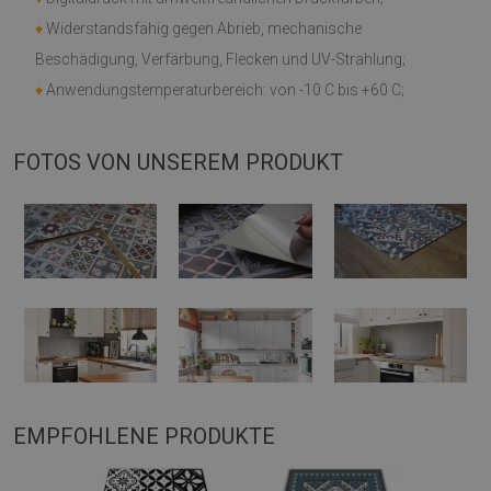
♦
Widerstandsfähig gegen Abrieb, mechanische
Beschädigung, Verfärbung, Flecken und UV-Strahlung;
♦
Anwendungstemperaturbereich: von -10 C bis +60 C;
FOTOS VON UNSEREM PRODUKT
EMPFOHLENE PRODUKTE