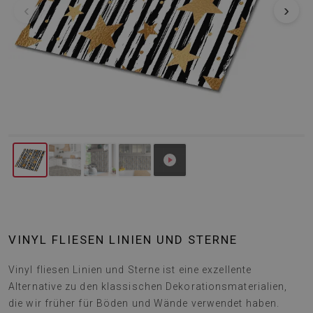
‹
›
VINYL FLIESEN LINIEN UND STERNE
Vinyl fliesen Linien und Sterne ist eine exzellente
Alternative zu den klassischen Dekorationsmaterialien,
die wir früher für Böden und Wände verwendet haben.