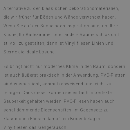
Alternative zu den klassischen Dekorationsmaterialien,
die wir früher für Böden und Wände verwendet haben.
Wenn Sie auf der Suche nach Inspiration sind, um Ihre
Küche, Ihr Badezimmer oder andere Räume schick und
stilvoll zu gestalten, dann ist Vinyl fliesen Linien und
Sterne die ideale Lösung.
Es bringt nicht nur modernes Klima in den Raum, sondern
ist auch äußerst praktisch in der Anwendung. PVC-Platten
sind wasserdicht, schmutzabweisend und leicht zu
reinigen. Dank dieser können sie einfach in perfekter
Sauberkeit gehalten werden. PVC-Fliesen haben auch
schalldämmende Eigenschaften. Im Gegensatz zu
klassischen Fliesen dämpft ein Bodenbelag mit
Vinylfliesen das Gehgeräusch.