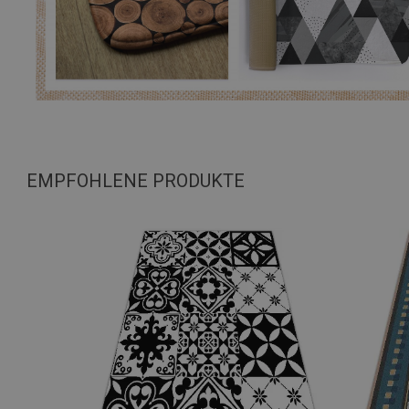
EMPFOHLENE PRODUKTE