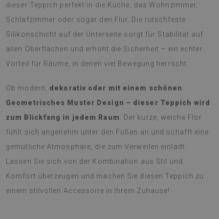
dieser Teppich perfekt in die Küche, das Wohnzimmer,
Schlafzimmer oder sogar den Flur. Die rutschfeste
Silikonschicht auf der Unterseite sorgt für Stabilität auf
allen Oberflächen und erhöht die Sicherheit – ein echter
Vorteil für Räume, in denen viel Bewegung herrscht.
Ob modern,
dekorativ oder mit einem schönen
Geometrisches Muster Design – dieser Teppich wird
zum Blickfang in jedem Raum
. Der kurze, weiche Flor
fühlt sich angenehm unter den Füßen an und schafft eine
gemütliche Atmosphäre, die zum Verweilen einlädt.
Lassen Sie sich von der Kombination aus Stil und
Komfort überzeugen und machen Sie diesen Teppich zu
einem stilvollen Accessoire in Ihrem Zuhause!