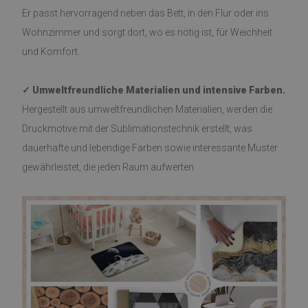
Er passt hervorragend neben das Bett, in den Flur oder ins
Wohnzimmer und sorgt dort, wo es nötig ist, für Weichheit
und Komfort.
✓ Umweltfreundliche Materialien und intensive Farben.
Hergestellt aus umweltfreundlichen Materialien, werden die
Druckmotive mit der Sublimationstechnik erstellt, was
dauerhafte und lebendige Farben sowie interessante Muster
gewährleistet, die jeden Raum aufwerten