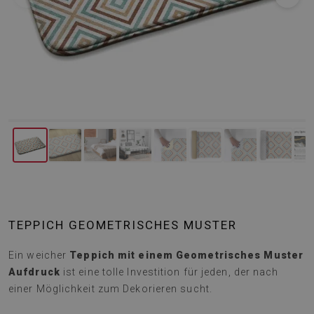
TEPPICH GEOMETRISCHES MUSTER
Ein weicher
Teppich mit einem Geometrisches Muster
Aufdruck
ist eine tolle Investition für jeden, der nach
einer Möglichkeit zum Dekorieren sucht.