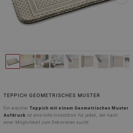
TEPPICH GEOMETRISCHES MUSTER
Ein weicher
Teppich mit einem Geometrisches Muster
Aufdruck
ist eine tolle Investition für jeden, der nach
einer Möglichkeit zum Dekorieren sucht.