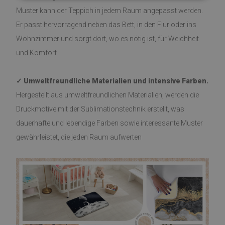
Muster kann der Teppich in jedem Raum angepasst werden.
Er passt hervorragend neben das Bett, in den Flur oder ins
Wohnzimmer und sorgt dort, wo es nötig ist, für Weichheit
und Komfort.
✓ Umweltfreundliche Materialien und intensive Farben.
Hergestellt aus umweltfreundlichen Materialien, werden die
Druckmotive mit der Sublimationstechnik erstellt, was
dauerhafte und lebendige Farben sowie interessante Muster
gewährleistet, die jeden Raum aufwerten