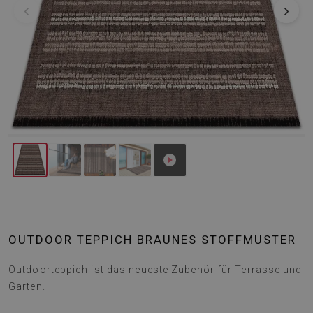
‹
›
OUTDOOR TEPPICH BRAUNES STOFFMUSTER
Outdoorteppich ist das neueste Zubehör für Terrasse und
Garten.