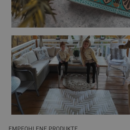
EMPFOHLENE PRODUKTE