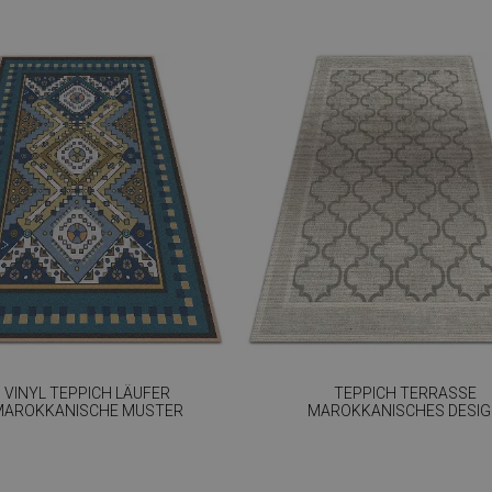
VINYL TEPPICH LÄUFER
TEPPICH TERRASSE
MAROKKANISCHE MUSTER
MAROKKANISCHES DESI