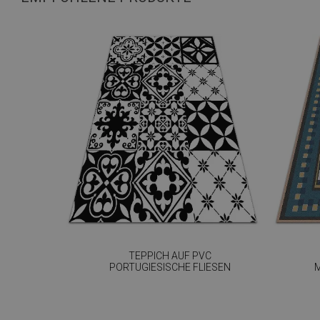
TEPPICH AUF PVC
PORTUGIESISCHE FLIESEN