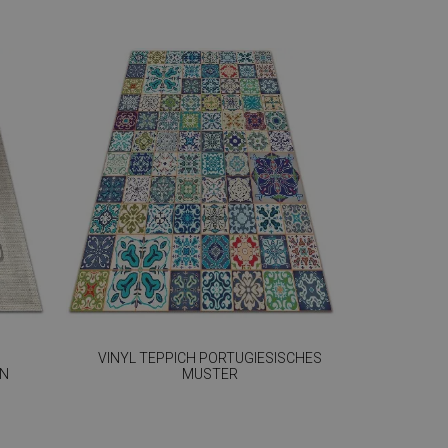
VINYL TEPPICH PORTUGIESISCHES
GN
MUSTER