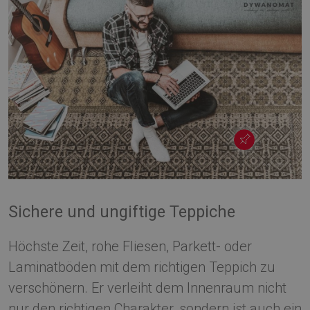
Sichere und ungiftige Teppiche
Höchste Zeit, rohe Fliesen, Parkett- oder
Laminatböden mit dem richtigen Teppich zu
verschönern. Er verleiht dem Innenraum nicht
nur den richtigen Charakter, sondern ist auch ein