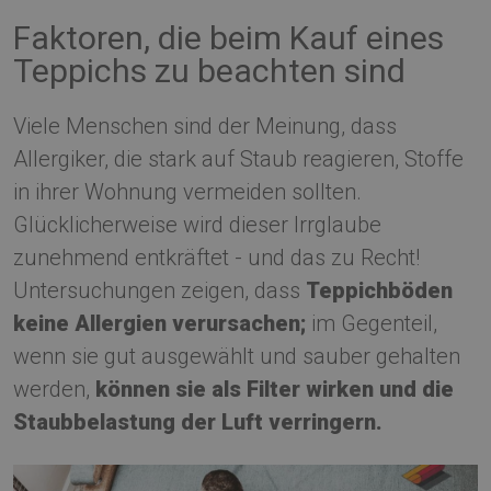
Faktoren, die beim Kauf eines
Teppichs zu beachten sind
Viele Menschen sind der Meinung, dass
Allergiker, die stark auf Staub reagieren, Stoffe
in ihrer Wohnung vermeiden sollten.
Glücklicherweise wird dieser Irrglaube
zunehmend entkräftet - und das zu Recht!
Untersuchungen zeigen, dass
Teppichböden
keine Allergien verursachen;
im Gegenteil,
wenn sie gut ausgewählt und sauber gehalten
werden,
können sie als Filter wirken und die
Staubbelastung der Luft verringern.