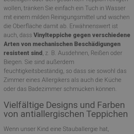
wollen, tränken Sie einfach ein Tuch in Wasser
mit einem milden Reinigungsmittel und wischen
die Oberfläche damit ab. Erwähnenswert ist
auch, dass
Vinylteppiche gegen verschiedene
Arten von mechanischen Beschädigungen
resistent sind
, z. B. Ausdehnen, Reißen oder
Biegen. Sie sind außerdem
feuchtigkeitsbeständig, so dass sie sowohl das
Zimmer eines Allergikers als auch die Küche
oder das Badezimmer schmücken können.
Vielfältige Designs und Farben
von antiallergischen Teppichen
Wenn unser Kind eine Stauballergie hat,