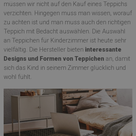
müssen wir nicht auf den Kauf eines Teppichs
verzichten. Hingegen muss man wissen, worauf
zu achten ist und man muss auch den richtigen
Teppich mit Bedacht auswählen. Die Auswahl
an Teppichen für Kinderzimmer ist heute sehr
vielfältig. Die Hersteller bieten
interessante
Designs und Formen von Teppichen
an, damit
sich das Kind in seinem Zimmer glücklich und
wohl fühlt.