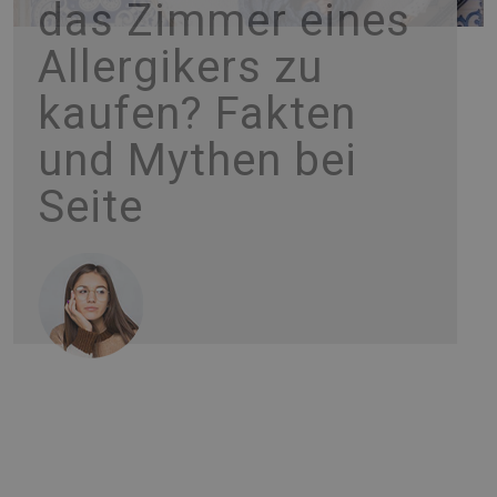
das Zimmer eines
Allergikers zu
kaufen? Fakten
und Mythen bei
Seite