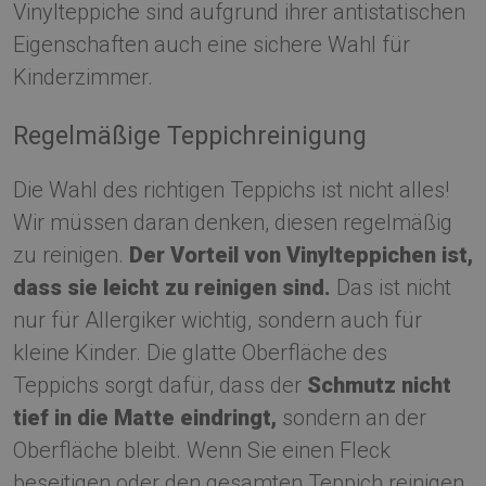
Vinylteppiche sind aufgrund ihrer antistatischen
Eigenschaften auch eine sichere Wahl für
Kinderzimmer.
Regelmäßige Teppichreinigung
Die Wahl des richtigen Teppichs ist nicht alles!
Wir müssen daran denken, diesen regelmäßig
zu reinigen.
Der Vorteil von Vinylteppichen ist,
dass sie leicht zu reinigen sind.
Das ist nicht
nur für Allergiker wichtig, sondern auch für
kleine Kinder. Die glatte Oberfläche des
Teppichs sorgt dafür, dass der
Schmutz nicht
tief in die Matte eindringt,
sondern an der
Oberfläche bleibt. Wenn Sie einen Fleck
beseitigen oder den gesamten Teppich reinigen