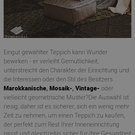
Eingut gewählter Teppich kann Wunder
bewirken - er verleiht Gemütlichkeit,
unterstreicht den Charakter der Einrichtung und
die Interessen oder den Stil des Besitzers.
Marokkanische
,
Mosaik-
,
Vintage-
oder
vielleicht geometrische Muster?Die Auswahl ist
riesig, daher ist es sicherer, sich ein wenig mehr
Zeit zu nehmen, um einen Teppich zu kaufen,
der perfekt zum Rest Ihrer Inneneinrichtung
passt und gleichzeitig sicher für Ihre Gesundheit