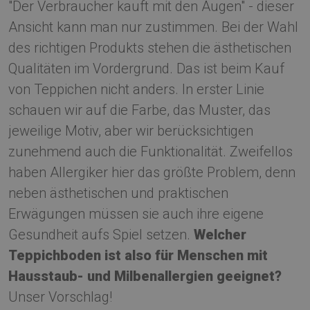
"Der Verbraucher kauft mit den Augen" - dieser
Ansicht kann man nur zustimmen. Bei der Wahl
des richtigen Produkts stehen die ästhetischen
Qualitäten im Vordergrund. Das ist beim Kauf
von Teppichen nicht anders. In erster Linie
schauen wir auf die Farbe, das Muster, das
jeweilige Motiv, aber wir berücksichtigen
zunehmend auch die Funktionalität. Zweifellos
haben Allergiker hier das größte Problem, denn
neben ästhetischen und praktischen
Erwägungen müssen sie auch ihre eigene
Gesundheit aufs Spiel setzen.
Welcher
Teppichboden ist also für Menschen mit
Hausstaub- und Milbenallergien geeignet?
Unser Vorschlag!