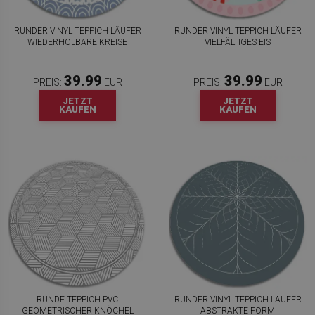
RUNDER VINYL TEPPICH LÄUFER
RUNDER VINYL TEPPICH LÄUFER
WIEDERHOLBARE KREISE
VIELFÄLTIGES EIS
39.99
39.99
PREIS:
EUR
PREIS:
EUR
JETZT
JETZT
KAUFEN
KAUFEN
RUNDE TEPPICH PVC
RUNDER VINYL TEPPICH LÄUFER
GEOMETRISCHER KNÖCHEL
ABSTRAKTE FORM