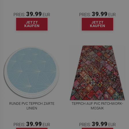
39.99
39.99
PREIS:
EUR
PREIS:
EUR
JETZT
JETZT
KAUFEN
KAUFEN
RUNDE PVC TEPPICH ZARTE
TEPPICH AUF PVC PATCHWORK-
LINIEN
MOSAIK
39.99
39.99
PREIS:
EUR
PREIS:
EUR