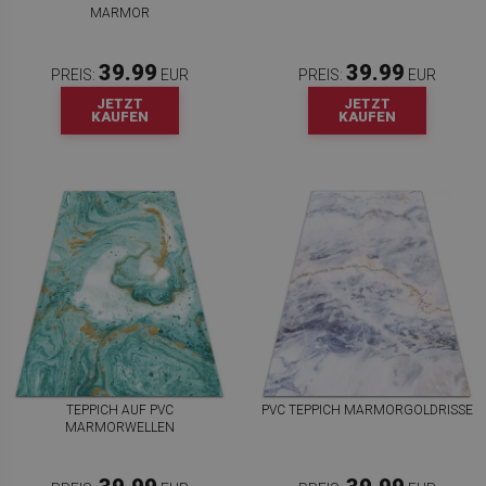
MARMOR
39.99
39.99
PREIS:
EUR
PREIS:
EUR
JETZT
JETZT
KAUFEN
KAUFEN
TEPPICH AUF PVC
PVC TEPPICH MARMORGOLDRISSE
MARMORWELLEN