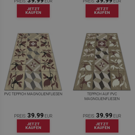
39.99
39.99
PREIS:
EUR
PREIS:
EUR
JETZT
JETZT
KAUFEN
KAUFEN
PVC TEPPICH MAGNOLIENFLIESEN
TEPPICH AUF PVC
MAGNOLIENFLIESEN
39.99
39.99
PREIS:
EUR
PREIS:
EUR
JETZT
JETZT
KAUFEN
KAUFEN