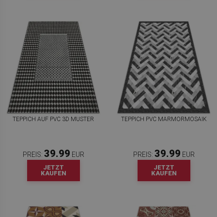
TEPPICH AUF PVC 3D MUSTER
TEPPICH PVC MARMORMOSAIK
39.99
39.99
PREIS:
EUR
PREIS:
EUR
JETZT
JETZT
KAUFEN
KAUFEN