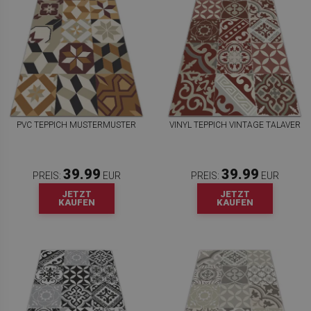
PVC TEPPICH MUSTERMUSTER
VINYL TEPPICH VINTAGE TALAVER
39.99
39.99
PREIS:
EUR
PREIS:
EUR
JETZT
JETZT
KAUFEN
KAUFEN