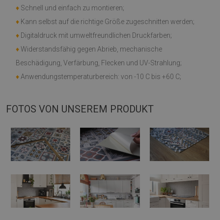
♦
Schnell und einfach zu montieren;
♦
Kann selbst auf die richtige Größe zugeschnitten werden;
♦
Digitaldruck mit umweltfreundlichen Druckfarben;
♦
Widerstandsfähig gegen Abrieb, mechanische
Beschädigung, Verfärbung, Flecken und UV-Strahlung;
♦
Anwendungstemperaturbereich: von -10 C bis +60 C;
FOTOS VON UNSEREM PRODUKT