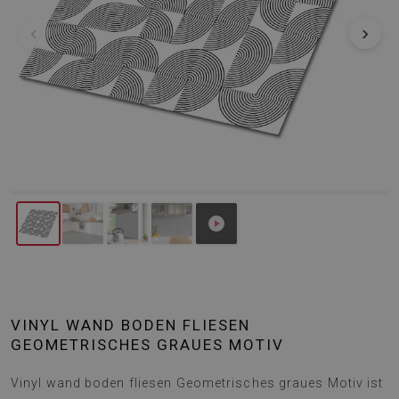
‹
›
VINYL WAND BODEN FLIESEN
GEOMETRISCHES GRAUES MOTIV
Vinyl wand boden fliesen Geometrisches graues Motiv ist