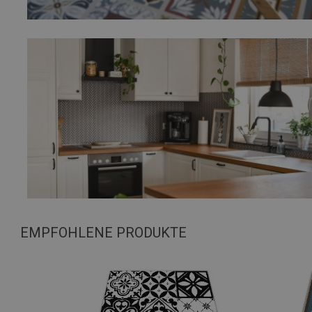
EMPFOHLENE PRODUKTE