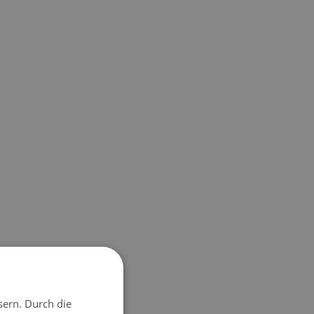
sern. Durch die