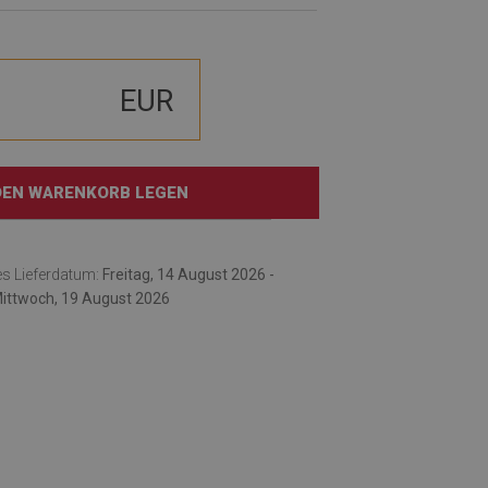
EUR
 DEN WARENKORB LEGEN
es Lieferdatum:
Freitag, 14 August 2026 -
ittwoch, 19 August 2026